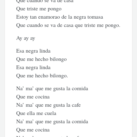
Que cuando se va de casa
Que triste me pongo
Estoy tan enamorao de la negra tomasa
Que cuando se va de casa que triste me pongo.
Ay ay ay
Esa negra linda
Que me hecho bilongo
Esa negra linda
Que me hecho bilongo.
Na’ ma’ que me gusta la comida
Que me cocina
Na’ ma’ que me gusta la cafe
Que ella me cuela
Na’ ma’ que me gusta la comida
Que me cocina