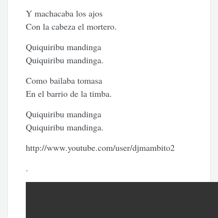
Y machacaba los ajos
Con la cabeza el mortero.
Quiquiribu mandinga
Quiquiribu mandinga.
Como bailaba tomasa
En el barrio de la timba.
Quiquiribu mandinga
Quiquiribu mandinga.
http://www.youtube.com/user/djmambito2
.