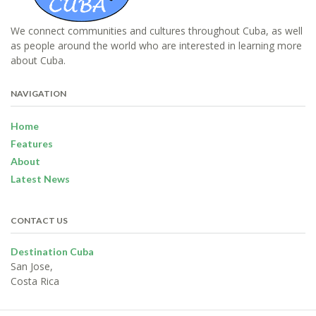
We connect communities and cultures throughout Cuba, as well
as people around the world who are interested in learning more
about Cuba.
NAVIGATION
Home
Features
About
Latest News
CONTACT US
Destination Cuba
San Jose,
Costa Rica