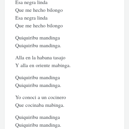
Esa negra linda
Que me hecho bilongo
Esa negra linda
Que me hecho bilongo
Quiquiribu mandinga
Quiquiribu mandinga.
Alla en la habana tasajo
Y alla en oriente mabinga.
Quiquiribu mandinga
Quiquiribu mandinga.
Yo conoci a un cocinero
Que cocinaba mabinga.
Quiquiribu mandinga
Quiquiribu mandinga.