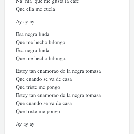
Na’ ma’ que me gusta la cafe
Que ella me cuela
Ay ay ay
Esa negra linda
Que me hecho bilongo
Esa negra linda
Que me hecho bilongo.
Estoy tan enamorao de la negra tomasa
Que cuando se va de casa
Que triste me pongo
Estoy tan enamorao de la negra tomasa
Que cuando se va de casa
Que triste me pongo
Ay ay ay