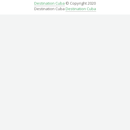
Destination Cuba
© Copyright 2020
Destination Cuba
Destination Cuba